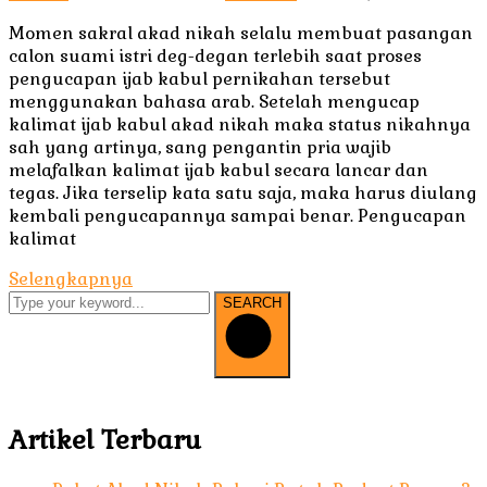
Momen sakral akad nikah selalu membuat pasangan
calon suami istri deg-degan terlebih saat proses
pengucapan ijab kabul pernikahan tersebut
menggunakan bahasa arab. Setelah mengucap
kalimat ijab kabul akad nikah maka status nikahnya
sah yang artinya, sang pengantin pria wajib
melafalkan kalimat ijab kabul secara lancar dan
tegas. Jika terselip kata satu saja, maka harus diulang
kembali pengucapannya sampai benar. Pengucapan
kalimat
Selengkapnya
SEARCH
Artikel Terbaru